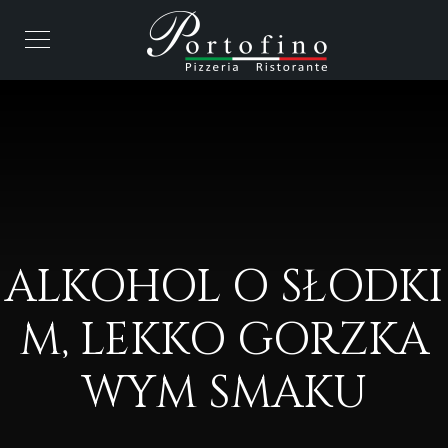
ALKOHOL O SŁODKI
M, LEKKO GORZKA
WYM SMAKU