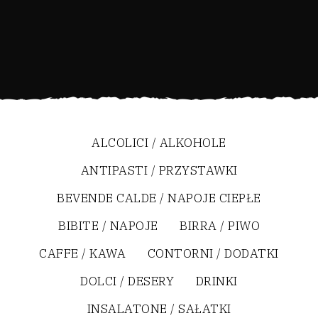
ALCOLICI / ALKOHOLE
ANTIPASTI / PRZYSTAWKI
BEVENDE CALDE / NAPOJE CIEPŁE
BIBITE / NAPOJE
BIRRA / PIWO
CAFFE / KAWA
CONTORNI / DODATKI
DOLCI / DESERY
DRINKI
INSALATONE / SAŁATKI