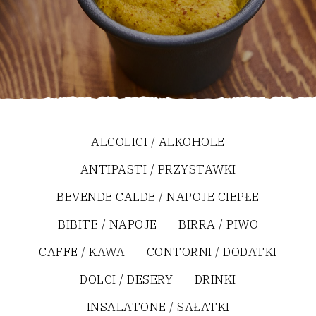
ALCOLICI / ALKOHOLE
ANTIPASTI / PRZYSTAWKI
BEVENDE CALDE / NAPOJE CIEPŁE
BIBITE / NAPOJE
BIRRA / PIWO
CAFFE / KAWA
CONTORNI / DODATKI
DOLCI / DESERY
DRINKI
INSALATONE / SAŁATKI