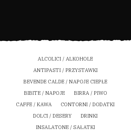
ALCOLICI / ALKOHOLE
ANTIPASTI / PRZYSTAWKI
BEVENDE CALDE / NAPOJE CIEPŁE
BIBITE / NAPOJE
BIRRA / PIWO
CAFFE / KAWA
CONTORNI / DODATKI
DOLCI / DESERY
DRINKI
INSALATONE / SAŁATKI