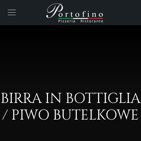
BIRRA IN BOTTIGLIA
/ PIWO BUTELKOWE