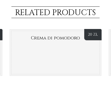
RELATED PRODUCTS
20
ZŁ
Crema di pomodoro